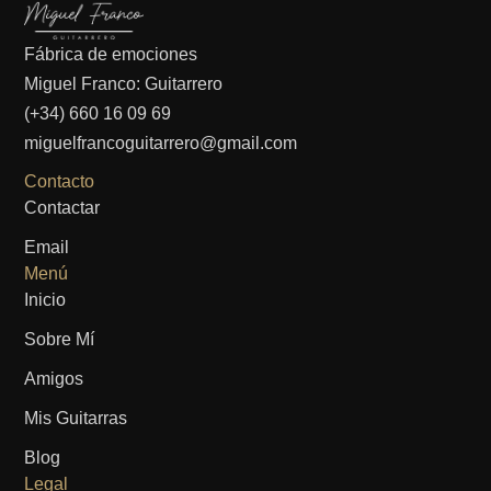
Fábrica de emociones
Miguel Franco: Guitarrero
(+34) 660 16 09 69
miguelfrancoguitarrero@gmail.com
Contacto
Contactar
Email
Menú
Inicio
Sobre Mí
Amigos
Mis Guitarras
Blog
Legal