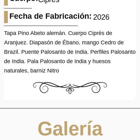
Fecha de Fabricación:
2026
Tapa Pino Abeto alemán. Cuerpo Ciprés de
Aranjuez. Diapasón de Ébano, mango Cedro de
Brazil. Puente Palosanto de India. Perfiles Palosanto
de India. Pala Palosanto de India y huesos
naturales, barniz Nitro
Galería