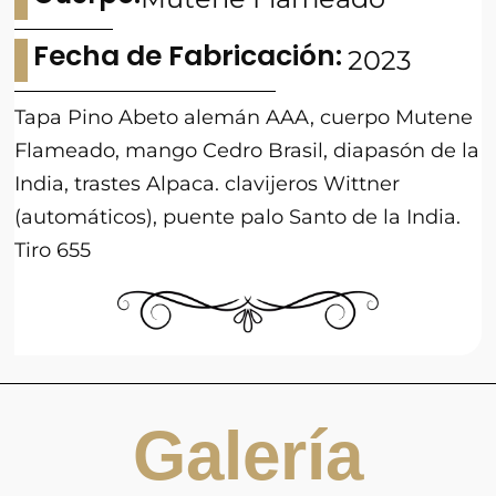
Fecha de Fabricación:
2023
Tapa Pino Abeto alemán AAA, cuerpo Mutene
Flameado, mango Cedro Brasil, diapasón de la
India, trastes Alpaca. clavijeros Wittner
(automáticos), puente palo Santo de la India.
Tiro 655
Galería