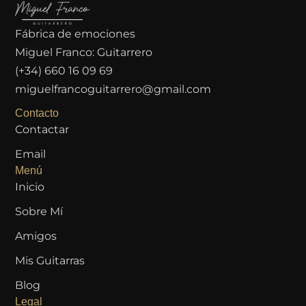
Fábrica de emociones
Miguel Franco: Guitarrero
(+34) 660 16 09 69
miguelfrancoguitarrero@gmail.com
Contacto
Contactar
Email
Menú
Inicio
Sobre Mí
Amigos
Mis Guitarras
Blog
Legal