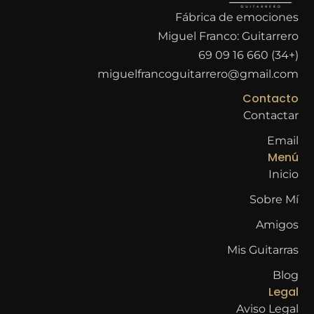
Fábrica de emociones
Miguel Franco: Guitarrero
(+34) 660 16 09 69
miguelfrancoguitarrero@gmail.com
Contacto
Contactar
Email
Menú
Inicio
Sobre Mí
Amigos
Mis Guitarras
Blog
Legal
Aviso Legal