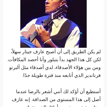
لم يكن الطريق إلى أن أصبح عازف جيتار سهلاً،
لكن كل هذا الجهد بدأ يتبلور وأنا أحصد المكافآت.
ومن بين هؤلاء الأصدقاء، لدي أصدقاء مثل ألبرتو
فرنانديز الذي أتابعه منذ فترة طويلة جدًا.
أستطيع أن أؤكد لك أنني أشعر بالرضا عندما
أصل إلى هذا المستوى من الصداقة. إنه عازف