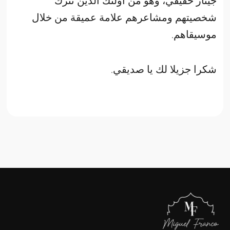
جيتار حقيقي، وهو من أولئك الذين تترك
شخصيتهم ومشاعرهم علامة عميقة من خلال
موسيقاهم.
شكرا جزيلا لك يا صديقي.